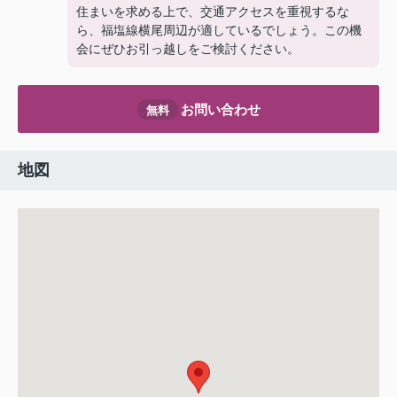
住まいを求める上で、交通アクセスを重視するな
ら、福塩線横尾周辺が適しているでしょう。この機
会にぜひお引っ越しをご検討ください。
お問い合わせ
無料
地図