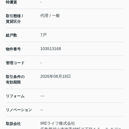
-
特優賃
代理 / 一般
取引態様 /
賃貸区分
7戸
総戸数
103513168
物件番号
-
管理コード
2026年08月18日
取引条件の
有効期限
---
リフォーム
--
リノベーション
IREライフ株式会社
取扱会社