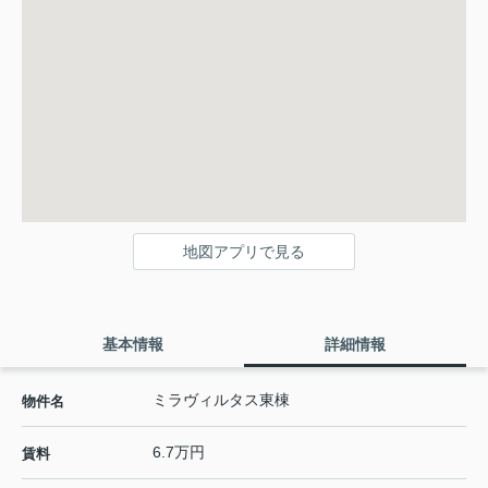
地図アプリで見る
基本情報
詳細情報
ミラヴィルタス東棟
物件名
6.7万円
賃料